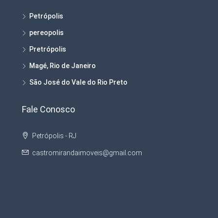
Petrópolis
pereopolis
Pretrópolis
Magé, Rio de Janeiro
São José do Vale do Rio Preto
Fale Conosco
Petrópolis - RJ
castromirandaimoveis@gmail.com