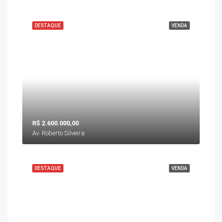
DESTAQUE
VENDA
R$ 2.600.000,00
Av. Roberto Silveira
DESTAQUE
VENDA