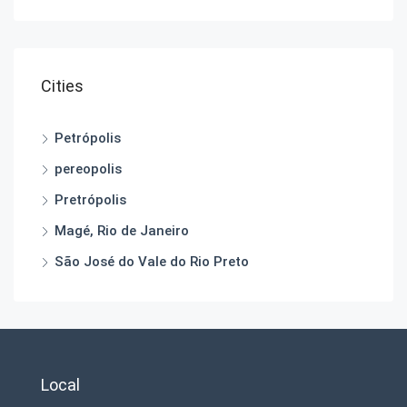
Cities
Petrópolis
pereopolis
Pretrópolis
Magé, Rio de Janeiro
São José do Vale do Rio Preto
Local