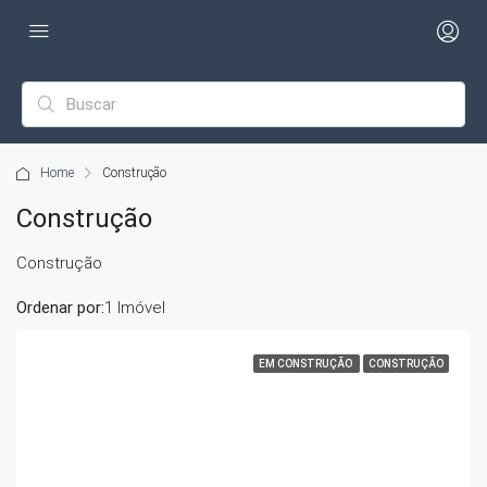
Home
Construção
Construção
Construção
Ordenar por:
1 Imóvel
EM CONSTRUÇÃO
CONSTRUÇÃO