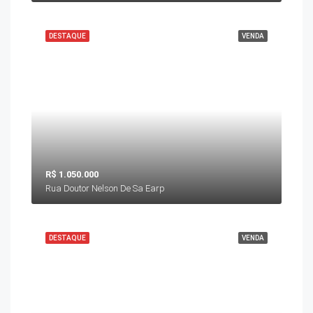
DESTAQUE
VENDA
R$ 1.050.000
Rua Doutor Nelson De Sa Earp
DESTAQUE
VENDA