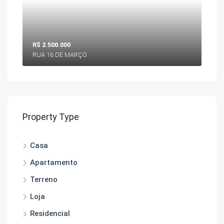
R$ 2.500.000
RUA 16 DE MARÇO
Property Type
Casa
Apartamento
Terreno
Loja
Residencial