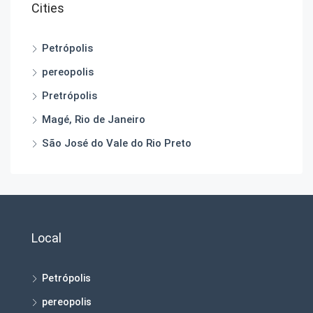
Cities
Petrópolis
pereopolis
Pretrópolis
Magé, Rio de Janeiro
São José do Vale do Rio Preto
Local
Petrópolis
pereopolis