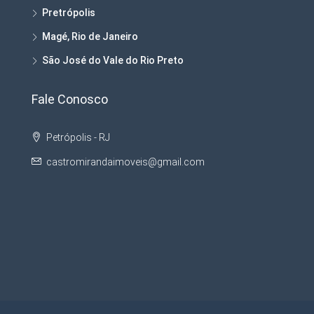
Pretrópolis
Magé, Rio de Janeiro
São José do Vale do Rio Preto
Fale Conosco
Petrópolis - RJ
castromirandaimoveis@gmail.com