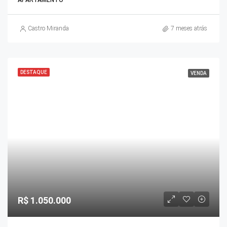
APARTAMENTO
Castro Miranda
7 meses atrás
DESTAQUE
VENDA
R$ 1.050.000