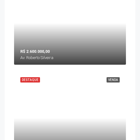
R$ 2.600.000,00
Av. Roberto Silveira
DESTAQUE
VENDA