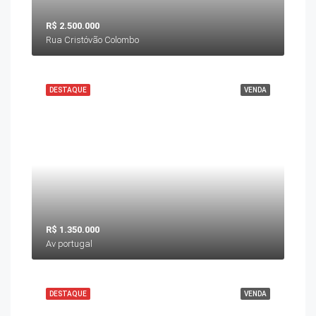
R$ 2.500.000
Rua Cristóvão Colombo
DESTAQUE
VENDA
R$ 1.350.000
Av portugal
DESTAQUE
VENDA