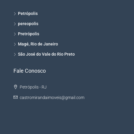
Petrópolis
pereopolis
Pretrópolis
Magé, Rio de Janeiro
São José do Vale do Rio Preto
Fale Conosco
Petrópolis - RJ
castromirandaimoveis@gmail.com