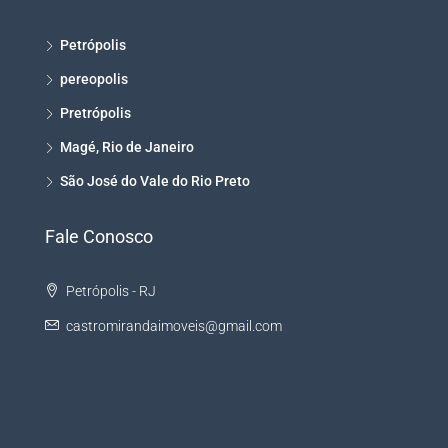
Petrópolis
pereopolis
Pretrópolis
Magé, Rio de Janeiro
São José do Vale do Rio Preto
Fale Conosco
Petrópolis - RJ
castromirandaimoveis@gmail.com