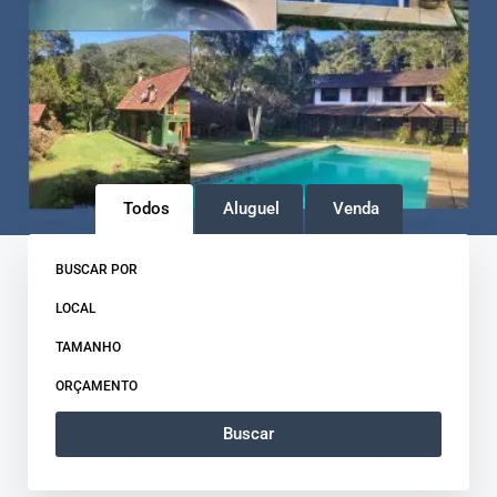
Todos
Aluguel
Venda
BUSCAR POR
LOCAL
TAMANHO
ORÇAMENTO
Buscar