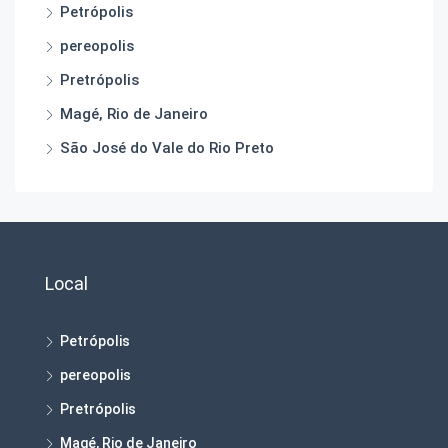
Petrópolis
pereopolis
Pretrópolis
Magé, Rio de Janeiro
São José do Vale do Rio Preto
Local
Petrópolis
pereopolis
Pretrópolis
Magé, Rio de Janeiro