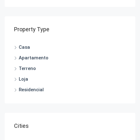
Property Type
Casa
Apartamento
Terreno
Loja
Residencial
Cities