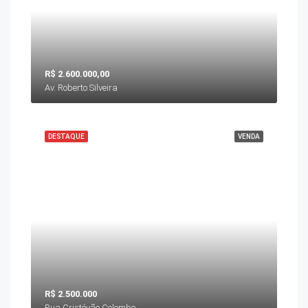
R$ 2.600.000,00
Av. Roberto Silveira
DESTAQUE
VENDA
R$ 2.500.000
Rua Cristóvão Colombo