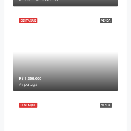
DESTAQUE
VENDA
R$ 1.350.000
Av portugal
DESTAQUE
VENDA