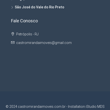
São José do Vale do Rio Preto
Fale Conosco
Petrópolis - RJ
castromirandaimoveis@gmail.com
© 2024 castromirandaimoveis.com.br - Installation iStudio MDS