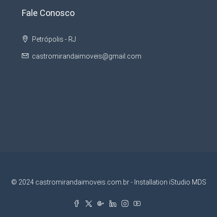
Fale Conosco
Petrópolis - RJ
castromirandaimoveis@gmail.com
© 2024 castromirandaimoveis.com.br - Installation iStudio MDS