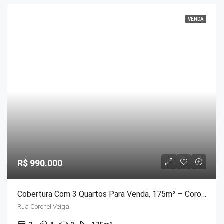
VENDA
R$ 990.000
Cobertura Com 3 Quartos Para Venda, 175m² – Coronel Veiga
Rua Coronel Veiga