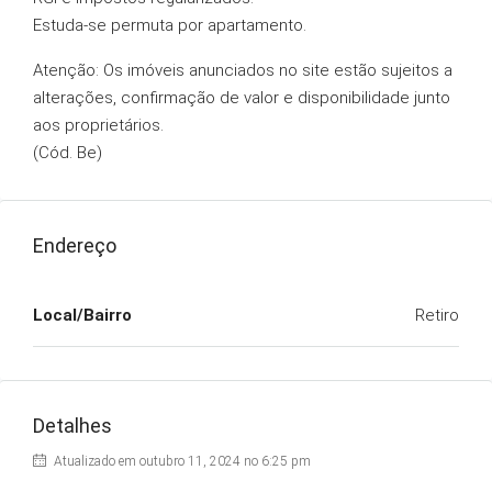
Estuda-se permuta por apartamento.
Atenção: Os imóveis anunciados no site estão sujeitos a
alterações, confirmação de valor e disponibilidade junto
aos proprietários.
(Cód. Be)
Endereço
Local/Bairro
Retiro
Detalhes
Atualizado em outubro 11, 2024 no 6:25 pm