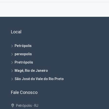
Local
Petrópolis
pereopolis
Pretrópolis
Magé, Rio de Janeiro
São José do Vale do Rio Preto
Fale Conosco
Petrópolis - RJ