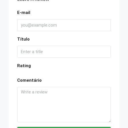
E-mail
Título
Rating
Comentário