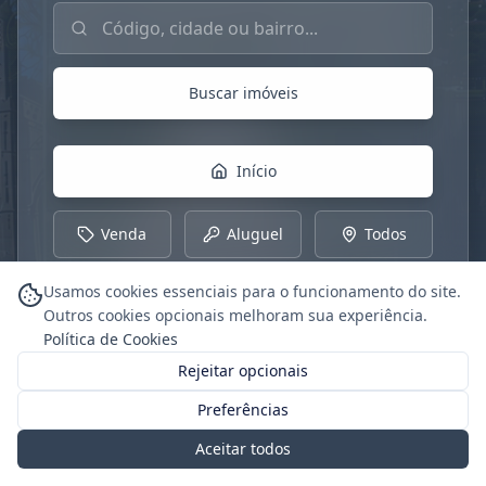
Buscar imóveis por código, cidade ou bairro
Buscar imóveis
Início
Venda
Aluguel
Todos
Usamos cookies essenciais para o funcionamento do site.
Outros cookies opcionais melhoram sua experiência.
Política de Cookies
Rejeitar opcionais
Preferências
Aceitar todos