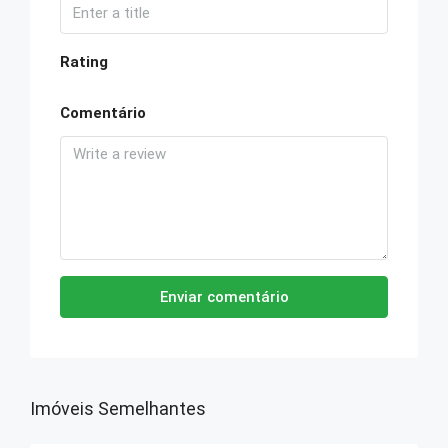
Rating
Comentário
Enviar comentário
Imóveis Semelhantes