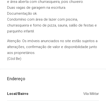
e área aberta com churrasqueira, pois chuveiro.
Duas vagas de garagem na escritura.
Documentação ok.
Condomínio com área de lazer com piscina,
churrasqueira e forno de pizza, sauna, salão de festas e
parquinho infantil.
Atenção: Os imóveis anunciados no site estão sujeitos a
alterações, confirmação de valor e disponibilidade junto
aos proprietários.
(Cód Be)
Endereço
Local/Bairro
Vila Militar