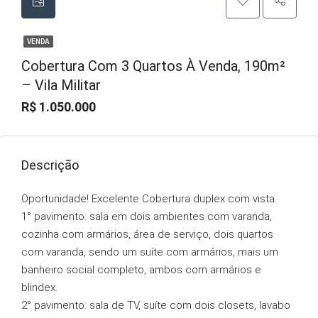
VENDA
Cobertura Com 3 Quartos À Venda, 190m²
– Vila Militar
R$ 1.050.000
Descrição
Oportunidade! Excelente Cobertura duplex com vista.
1° pavimento: sala em dois ambientes com varanda,
cozinha com armários, área de serviço, dois quartos
com varanda, sendo um suíte com armários, mais um
banheiro social completo, ambos com armários e
blindex.
2° pavimento: sala de TV, suíte com dois closets, lavabo