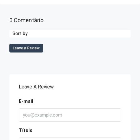
0 Comentário
Sort by:
Leave a Review
Leave A Review
E-mail
Título