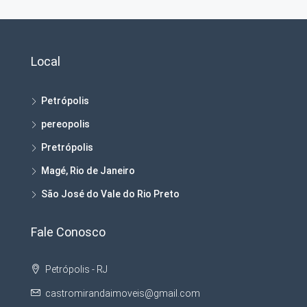
Local
Petrópolis
pereopolis
Pretrópolis
Magé, Rio de Janeiro
São José do Vale do Rio Preto
Fale Conosco
Petrópolis - RJ
castromirandaimoveis@gmail.com