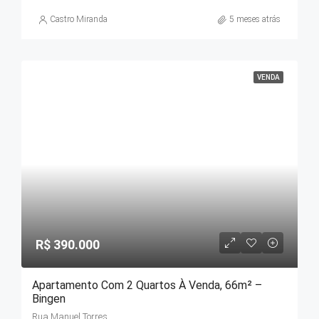
Castro Miranda
5 meses atrás
VENDA
R$ 390.000
Apartamento Com 2 Quartos À Venda, 66m² –
Bingen
Rua Manuel Torres