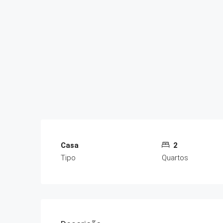
Casa
2
Tipo
Quartos