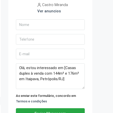
Castro Miranda
Ver anuncios
Ao enviar este formulário, concordo em
Termos e condições