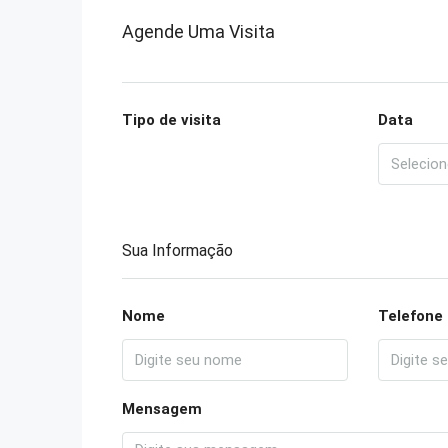
Agende Uma Visita
Tipo de visita
Data
Sua Informação
Nome
Telefone
Mensagem