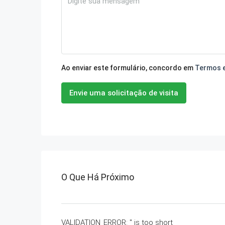
Ao enviar este formulário, concordo em
Termos 
Envie uma solicitação de visita
O Que Há Próximo
VALIDATION_ERROR: '' is too short