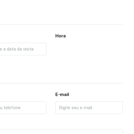
Hora
E-mail