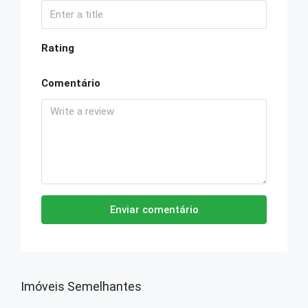
Rating
Comentário
Enviar comentário
Imóveis Semelhantes