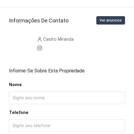
Informações De Contato
Ver anuncios
Castro Miranda
Informe-Se Sobre Esta Propriedade
Nome
Telefone