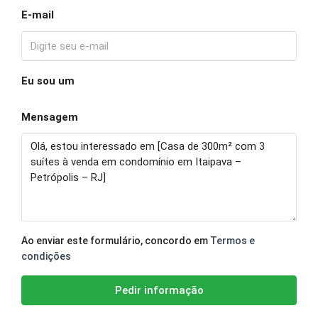
E-mail
Eu sou um
Mensagem
Ao enviar este formulário, concordo em
Termos e
condições
Pedir informação