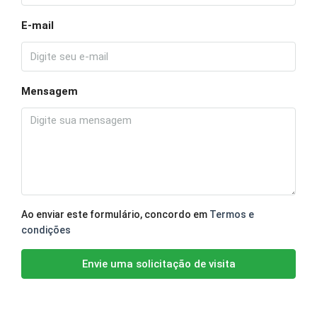
E-mail
Mensagem
Ao enviar este formulário, concordo em
Termos e
condições
Envie uma solicitação de visita