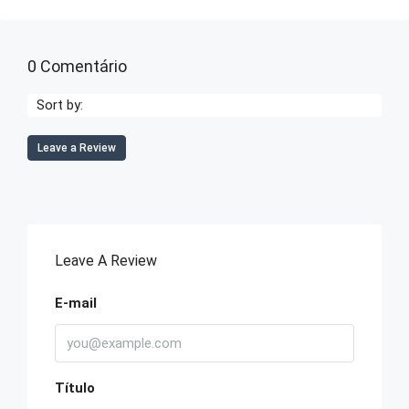
0 Comentário
Sort by:
Leave a Review
Leave A Review
E-mail
Título