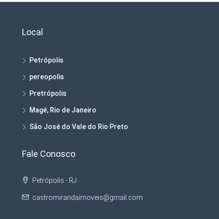
Local
Petrópolis
pereopolis
Pretrópolis
Magé, Rio de Janeiro
São José do Vale do Rio Preto
Fale Conosco
Petrópolis - RJ
castromirandaimoveis@gmail.com