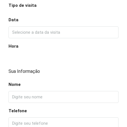
Tipo de visita
Data
Hora
Sua Informação
Nome
Telefone