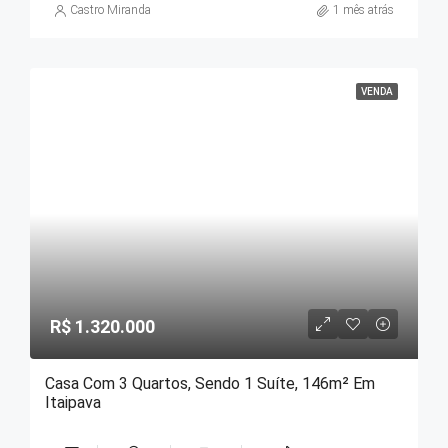
Castro Miranda
1 mês atrás
VENDA
R$ 1.320.000
Casa Com 3 Quartos, Sendo 1 Suíte, 146m² Em
Itaipava