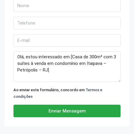
Ao enviar este formulário, concordo em
Termos e
condições
Enviar Mensagem