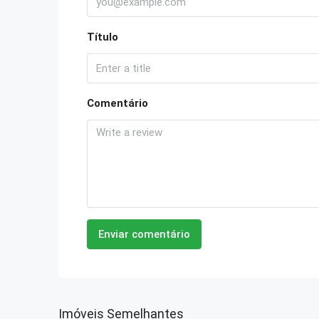
Título
Comentário
Enviar comentário
Imóveis Semelhantes