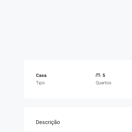
Casa
5
Tipo
Quartos
Descrição