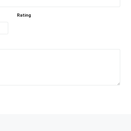
Rating