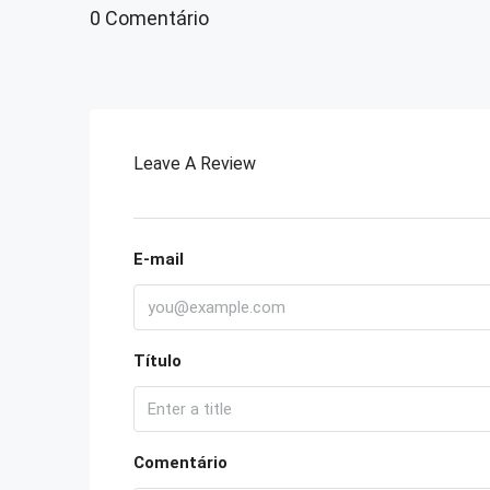
0 Comentário
Leave A Review
E-mail
Título
Comentário