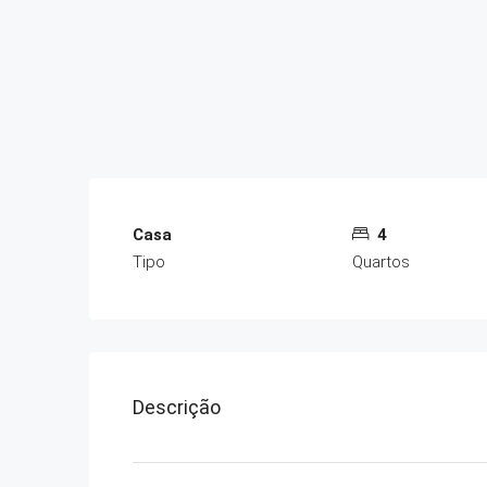
Casa
4
Tipo
Quartos
Descrição