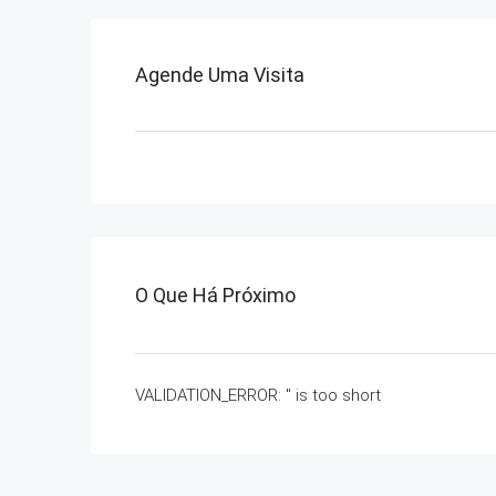
Agende Uma Visita
O Que Há Próximo
VALIDATION_ERROR: '' is too short