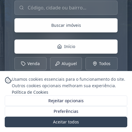
Buscar imóveis por código, cidade ou bairro
Buscar imóveis
Início
Venda
Aluguel
Todos
Usamos cookies essenciais para o funcionamento do site.
Outros cookies opcionais melhoram sua experiência.
Política de Cookies
Rejeitar opcionais
Preferências
Aceitar todos