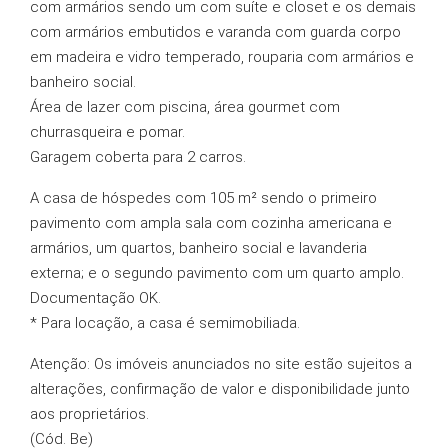
com armários sendo um com suíte e closet e os demais
com armários embutidos e varanda com guarda corpo
em madeira e vidro temperado, rouparia com armários e
banheiro social.
Área de lazer com piscina, área gourmet com
churrasqueira e pomar.
Garagem coberta para 2 carros.
A casa de hóspedes com 105 m² sendo o primeiro
pavimento com ampla sala com cozinha americana e
armários, um quartos, banheiro social e lavanderia
externa; e o segundo pavimento com um quarto amplo.
Documentação OK.
* Para locação, a casa é semimobiliada.
Atenção: Os imóveis anunciados no site estão sujeitos a
alterações, confirmação de valor e disponibilidade junto
aos proprietários.
(Cód. Be)