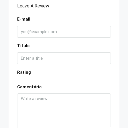
Leave A Review
E-mail
Título
Rating
Comentário