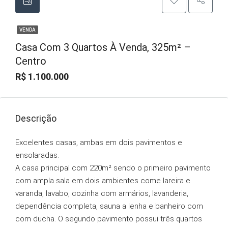
VENDA
Casa Com 3 Quartos À Venda, 325m² –
Centro
R$ 1.100.000
Descrição
Excelentes casas, ambas em dois pavimentos e
ensolaradas.
A casa principal com 220m² sendo o primeiro pavimento
com ampla sala em dois ambientes come lareira e
varanda, lavabo, cozinha com armários, lavanderia,
dependência completa, sauna a lenha e banheiro com
com ducha. O segundo pavimento possui três quartos