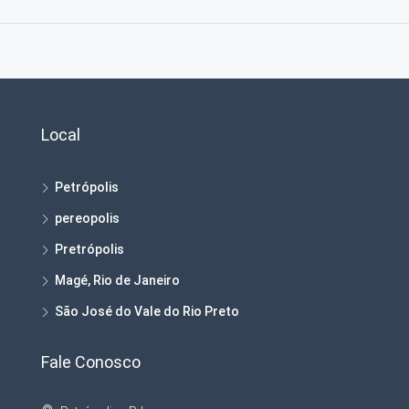
Local
Petrópolis
pereopolis
Pretrópolis
Magé, Rio de Janeiro
São José do Vale do Rio Preto
Fale Conosco