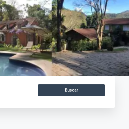
Buscar