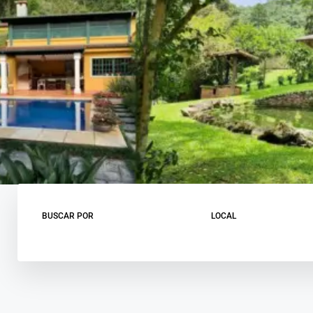
BUSCAR POR
LOCAL