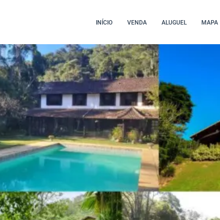
INÍCIO
VENDA
ALUGUEL
MAPA