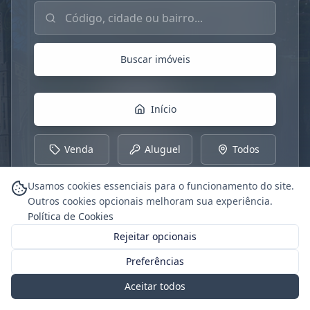
Buscar imóveis por código, cidade ou bairro
Buscar imóveis
Início
Venda
Aluguel
Todos
Usamos cookies essenciais para o funcionamento do site.
Outros cookies opcionais melhoram sua experiência.
Política de Cookies
Rejeitar opcionais
Preferências
Aceitar todos