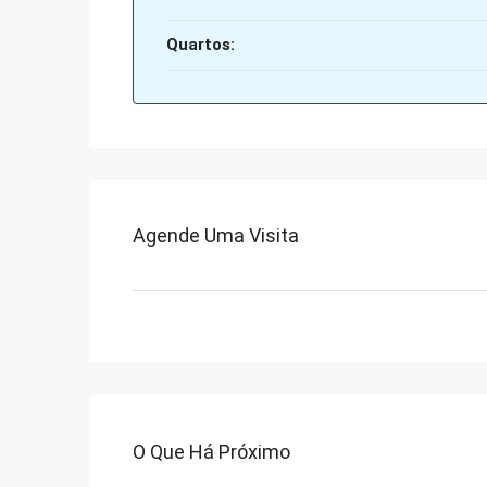
Quartos:
Agende Uma Visita
O Que Há Próximo