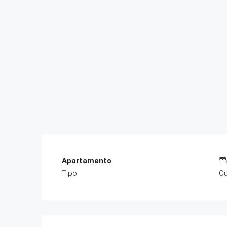
Apartamento
Tipo
Qu