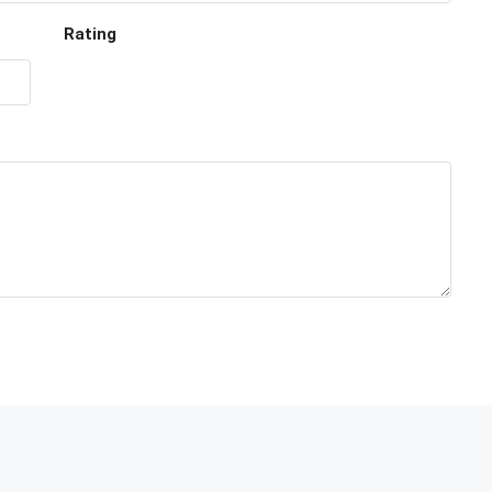
Rating