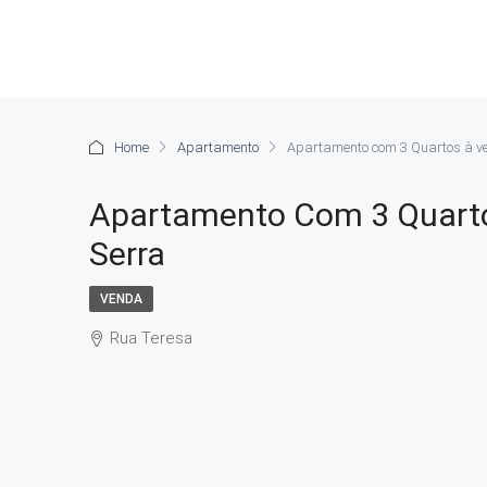
Home
Apartamento
Apartamento com 3 Quartos à ve
Apartamento Com 3 Quarto
Serra
VENDA
Rua Teresa