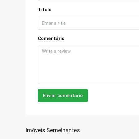
Título
Comentário
Enviar comentário
Imóveis Semelhantes