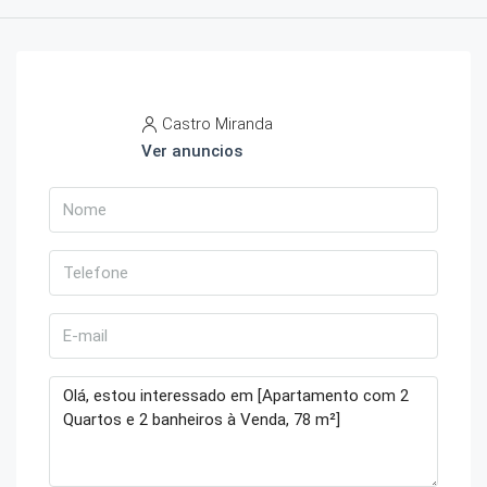
Castro Miranda
Ver anuncios