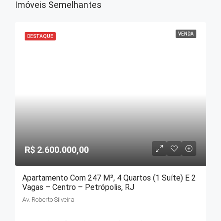
Imóveis Semelhantes
VENDA
DESTAQUE
R$ 2.600.000,00
Apartamento Com 247 M², 4 Quartos (1 Suíte) E 2
Vagas – Centro – Petrópolis, RJ
Av. Roberto Silveira