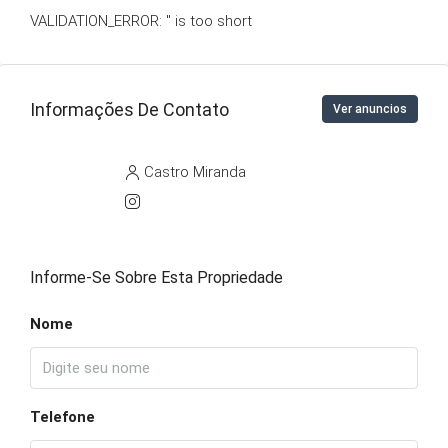
VALIDATION_ERROR: '' is too short
Informações De Contato
Ver anuncios
Castro Miranda
Informe-Se Sobre Esta Propriedade
Nome
Telefone