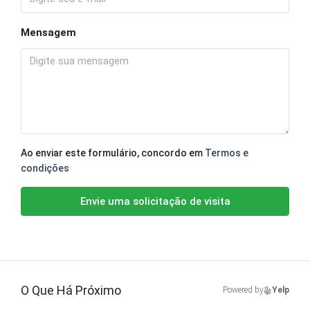
Mensagem
Ao enviar este formulário, concordo em
Termos e
condições
Envie uma solicitação de visita
O Que Há Próximo
Powered by
Yelp