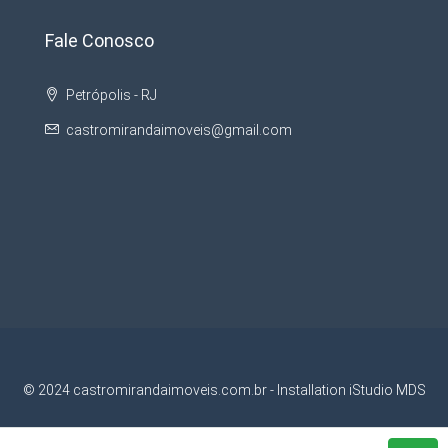
Fale Conosco
Petrópolis - RJ
castromirandaimoveis@gmail.com
© 2024 castromirandaimoveis.com.br - Installation iStudio MDS