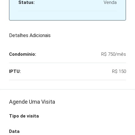
Status:
Venda
Detalhes Adicionais
Condomínio:
R$ 750/mês
IPTU:
R$ 150
Agende Uma Visita
Tipo de visita
Data