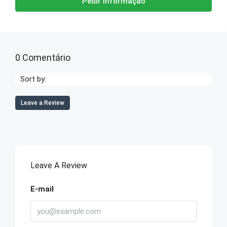
Pedir informação
0 Comentário
Sort by:
Leave a Review
Leave A Review
E-mail