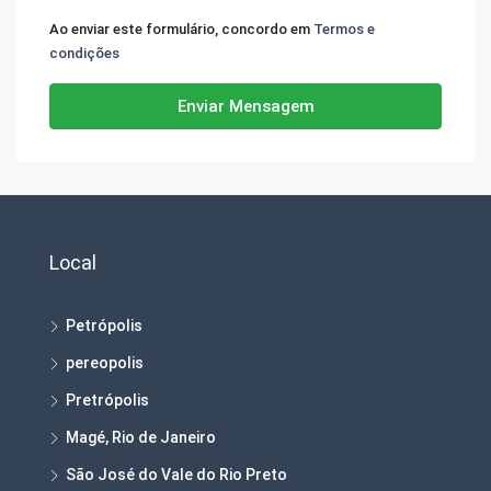
Ao enviar este formulário, concordo em
Termos e
condições
Enviar Mensagem
Local
Petrópolis
pereopolis
Pretrópolis
Magé, Rio de Janeiro
São José do Vale do Rio Preto