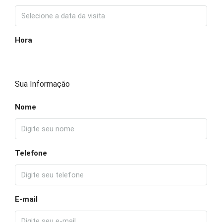
Hora
Sua Informação
Nome
Telefone
E-mail