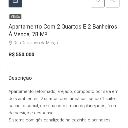
VENDA
Apartamento Com 2 Quartos E 2 Banheiros
À Venda, 78 M²
Rua Dezesseis de Março
R$ 550.000
Descrição
Apartamento reformado, arejado, composto por sala em
dois ambientes, 2 quartos com armários, sendo 1 suíte,
banheiro social, cozinha com armários planejados, área
de serviço e despensa.
Sistema com gás canalizado na cozinha e banheiros.