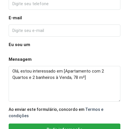
E-mail
Eu sou um
Mensagem
Ao enviar este formulário, concordo em
Termos e
condições