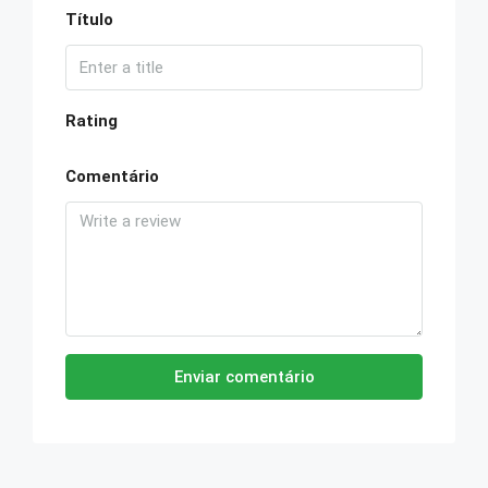
Título
Rating
Comentário
Enviar comentário