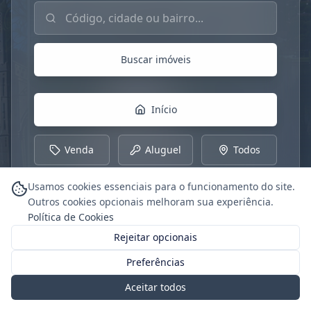
Buscar imóveis por código, cidade ou bairro
Buscar imóveis
Início
Venda
Aluguel
Todos
Usamos cookies essenciais para o funcionamento do site.
Outros cookies opcionais melhoram sua experiência.
Política de Cookies
Rejeitar opcionais
Preferências
Aceitar todos