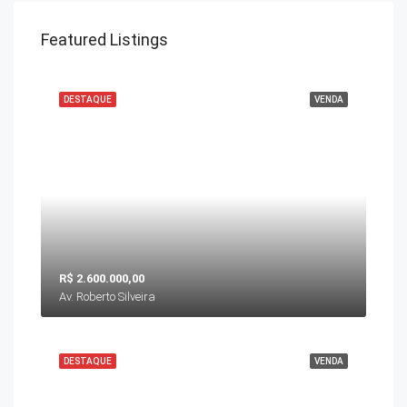
Featured Listings
DESTAQUE
VENDA
R$ 2.600.000,00
Av. Roberto Silveira
DESTAQUE
VENDA