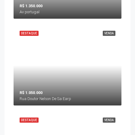
R$ 1.350.000
Av portugal
DESTAQUE
VENDA
R$ 1.050.000
Rua Doutor Nelson De Sa Earp
DESTAQUE
VENDA