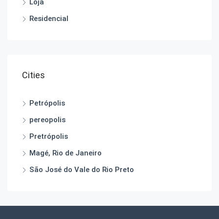
Loja
Residencial
Cities
Petrópolis
pereopolis
Pretrópolis
Magé, Rio de Janeiro
São José do Vale do Rio Preto