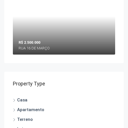
R$ 2.500.000
RUA 16 DE MARÇO
Property Type
Casa
Apartamento
Terreno