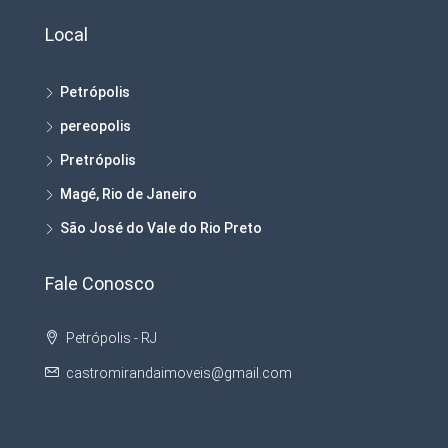
Local
Petrópolis
pereopolis
Pretrópolis
Magé, Rio de Janeiro
São José do Vale do Rio Preto
Fale Conosco
Petrópolis - RJ
castromirandaimoveis@gmail.com