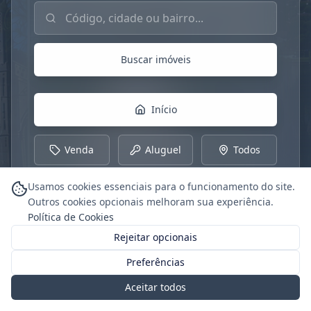
Buscar imóveis por código, cidade ou bairro
Buscar imóveis
Início
Venda
Aluguel
Todos
Usamos cookies essenciais para o funcionamento do site.
Outros cookies opcionais melhoram sua experiência.
Política de Cookies
Rejeitar opcionais
Preferências
Aceitar todos