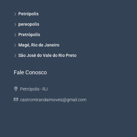
Petrópolis
pereopolis
Pretrópolis
Magé, Rio de Janeiro
São José do Vale do Rio Preto
Fale Conosco
Petrópolis - RJ
castromirandaimoveis@gmail.com