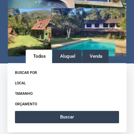
Todos
Aluguel
Venda
BUSCAR POR
LOCAL
TAMANHO
ORÇAMENTO
Buscar