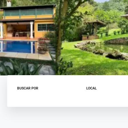
BUSCAR POR
LOCAL